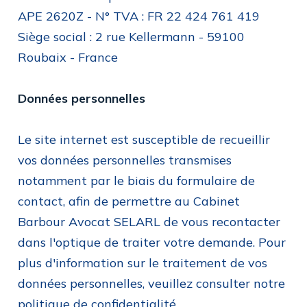
APE 2620Z - N° TVA : FR 22 424 761 419
Siège social : 2 rue Kellermann - 59100
Roubaix - France
Données personnelles
Le site internet est susceptible de recueillir
vos données personnelles transmises
notamment par le biais du formulaire de
contact, afin de permettre au Cabinet
Barbour Avocat SELARL de vous recontacter
dans l'optique de traiter votre demande. Pour
plus d'information sur le traitement de vos
données personnelles, veuillez consulter notre
politique de confidentialité.