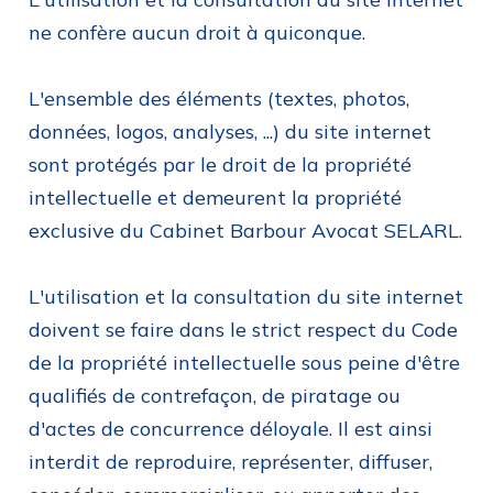
ne confère aucun droit à quiconque.
L'ensemble des éléments (textes, photos,
données, logos, analyses, ...) du site internet
sont protégés par le droit de la propriété
intellectuelle et demeurent la propriété
exclusive du Cabinet Barbour Avocat SELARL.
L'utilisation et la consultation du site internet
doivent se faire dans le strict respect du Code
de la propriété intellectuelle sous peine d'être
qualifiés de contrefaçon, de piratage ou
d'actes de concurrence déloyale. Il est ainsi
interdit de reproduire, représenter, diffuser,