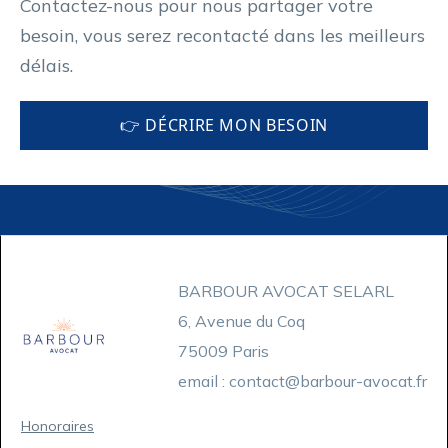
Contactez-nous pour nous partager votre
besoin, vous serez recontacté dans les meilleurs
délais.
👉 DÉCRIRE MON BESOIN
BARBOUR AVOCAT SELARL
6, Avenue du Coq
75009 Paris
email : contact@barbour-avocat.fr
Honoraires