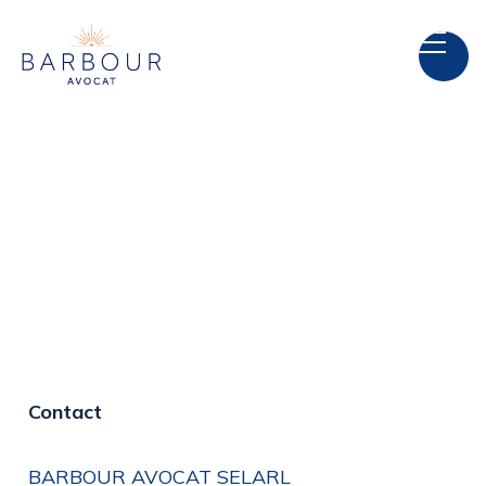
Contact
BARBOUR AVOCAT SELARL