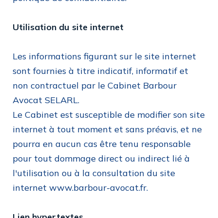
Utilisation du site internet
Les informations figurant sur le site internet
sont fournies à titre indicatif, informatif et
non contractuel par le Cabinet Barbour
Avocat SELARL.
Le Cabinet est susceptible de modifier son site
internet à tout moment et sans préavis, et ne
pourra en aucun cas être tenu responsable
pour tout dommage direct ou indirect lié à
l'utilisation ou à la consultation du site
internet www.barbour-avocat.fr.
Lien hypertextes