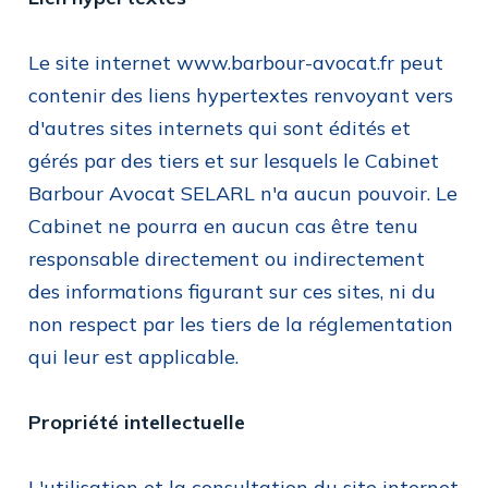
Le site internet www.barbour-avocat.fr peut
contenir des liens hypertextes renvoyant vers
d'autres sites internets qui sont édités et
gérés par des tiers et sur lesquels le Cabinet
Barbour Avocat SELARL n'a aucun pouvoir. Le
Cabinet ne pourra en aucun cas être tenu
responsable directement ou indirectement
des informations figurant sur ces sites, ni du
non respect par les tiers de la réglementation
qui leur est applicable.
Propriété intellectuelle
L'utilisation et la consultation du site internet