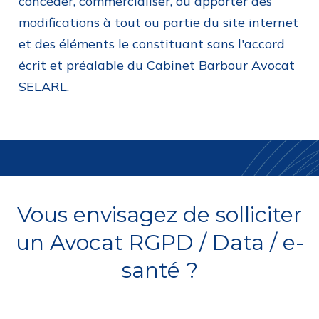
concéder, commercialiser, ou apporter des
modifications à tout ou partie du site internet
et des éléments le constituant sans l'accord
écrit et préalable du Cabinet Barbour Avocat
SELARL.
Vous envisagez de solliciter
un Avocat RGPD / Data / e-
santé ?